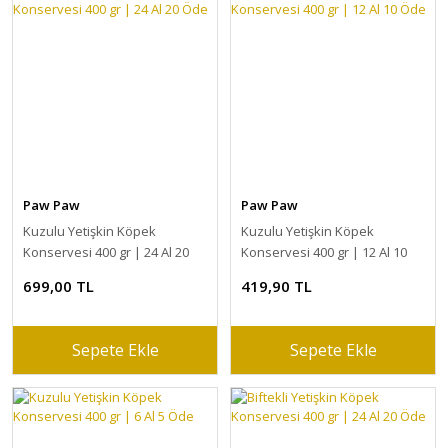
Paw Paw
Paw Paw
Kuzulu Yetişkin Köpek
Kuzulu Yetişkin Köpek
Konservesi 400 gr | 24 Al 20
Konservesi 400 gr | 12 Al 10
Öde
Öde
699,00 TL
419,90 TL
Sepete Ekle
Sepete Ekle