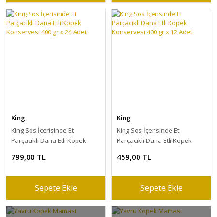
King
King
King Sos İçerisinde Et
King Sos İçerisinde Et
Parçacıklı Dana Etli Köpek
Parçacıklı Dana Etli Köpek
Konservesi 400 gr x 24 Adet
Konservesi 400 gr x 12 Adet
799,00 TL
459,00 TL
Sepete Ekle
Sepete Ekle