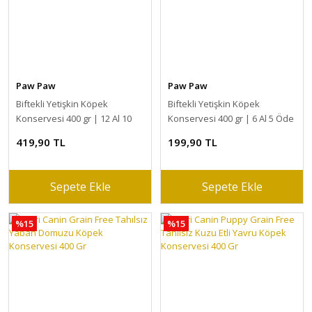
Paw Paw
Paw Paw
Biftekli Yetişkin Köpek
Biftekli Yetişkin Köpek
Konservesi 400 gr | 12 Al 10
Konservesi 400 gr | 6 Al 5 Öde
Öde
419,90 TL
199,90 TL
Sepete Ekle
Sepete Ekle
%15
%15