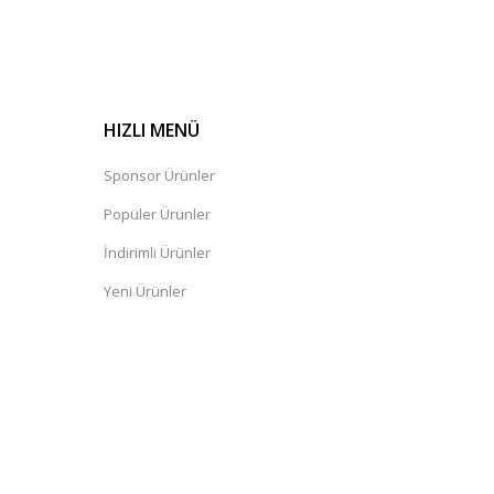
HIZLI MENÜ
Sponsor Ürünler
Popüler Ürünler
İndirimli Ürünler
Yeni Ürünler