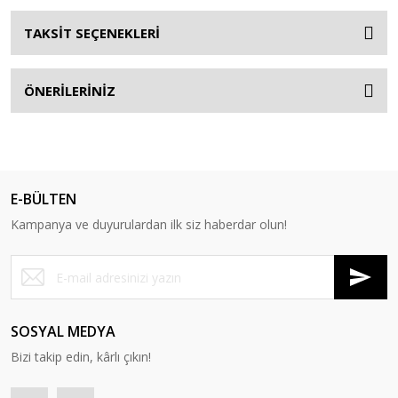
TAKSİT SEÇENEKLERİ
ÖNERİLERİNİZ
E-BÜLTEN
Kampanya ve duyurulardan ilk siz haberdar olun!
SOSYAL MEDYA
Bizi takip edin, kârlı çıkın!