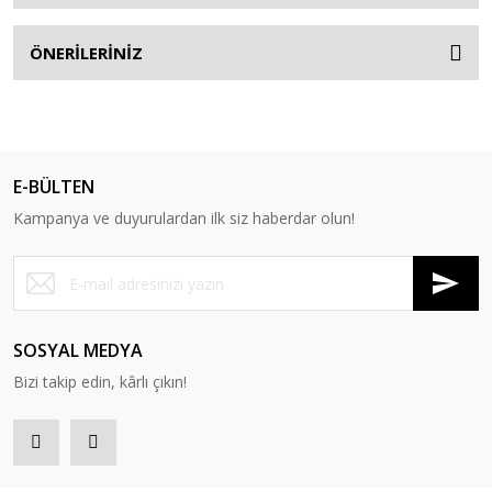
ÖNERİLERİNİZ
E-BÜLTEN
Kampanya ve duyurulardan ilk siz haberdar olun!
SOSYAL MEDYA
Bizi takip edin, kârlı çıkın!