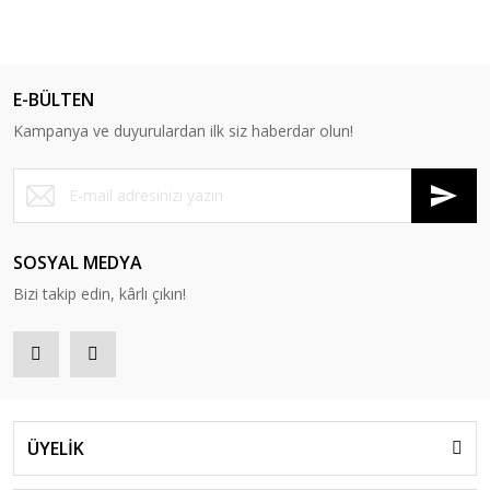
E-BÜLTEN
Kampanya ve duyurulardan ilk siz haberdar olun!
SOSYAL MEDYA
Bizi takip edin, kârlı çıkın!
ÜYELİK