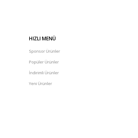
HIZLI MENÜ
Sponsor Ürünler
Popüler Ürünler
İndirimli Ürünler
Yeni Ürünler