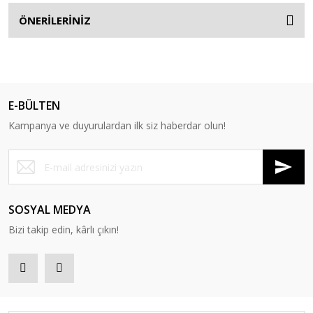
ÖNERİLERİNİZ
E-BÜLTEN
Kampanya ve duyurulardan ilk siz haberdar olun!
SOSYAL MEDYA
Bizi takip edin, kârlı çıkın!