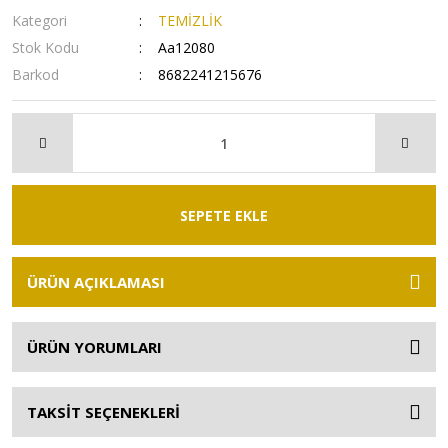
Kategori
TEMİZLİK
Stok Kodu
Aa12080
Barkod
8682241215676
SEPETE EKLE
ÜRÜN AÇIKLAMASI
ÜRÜN YORUMLARI
TAKSİT SEÇENEKLERİ