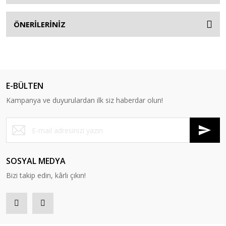
ÖNERİLERİNİZ
E-BÜLTEN
Kampanya ve duyurulardan ilk siz haberdar olun!
SOSYAL MEDYA
Bizi takip edin, kârlı çıkın!