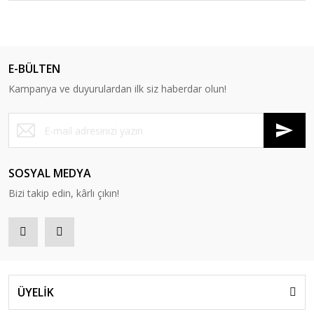
E-BÜLTEN
Kampanya ve duyurulardan ilk siz haberdar olun!
SOSYAL MEDYA
Bizi takip edin, kârlı çıkın!
ÜYELİK