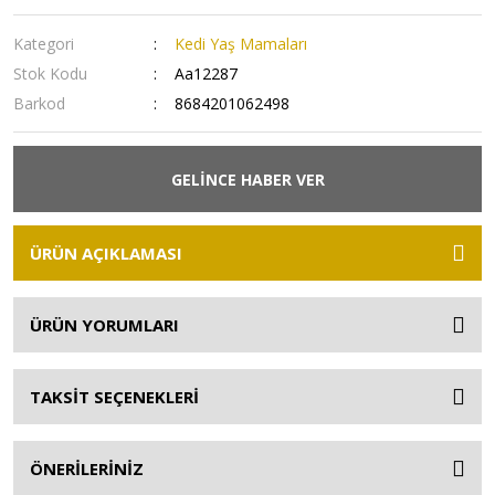
Kategori
Kedi Yaş Mamaları
Stok Kodu
Aa12287
Barkod
8684201062498
GELİNCE HABER VER
ÜRÜN AÇIKLAMASI
ÜRÜN YORUMLARI
TAKSİT SEÇENEKLERİ
ÖNERİLERİNİZ